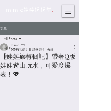
.
mimic娃娃扮扮堂
文章
All Posts
mimic5769
All Posts
2024年12月21日
讀畢需時 1 分鐘
【娃娃旅行日記】帶著Q版
客戶分享，好評推薦！
娃娃遊山玩水，可愛度爆
表！💖