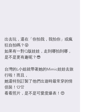
出去玩，還在「你拍我，我拍你」或瘋
狂自拍嗎？😝 
如果有一對Q版娃娃，走到哪拍到哪，
是不是更有趣呢？😎
台灣的L小姐就帶著她的Mimic娃娃去旅
行啦！而且，
她還特別訂製了他們出遊時最常穿的情
侶裝！👕👚 
看看照片，是不是可愛度爆表！😍