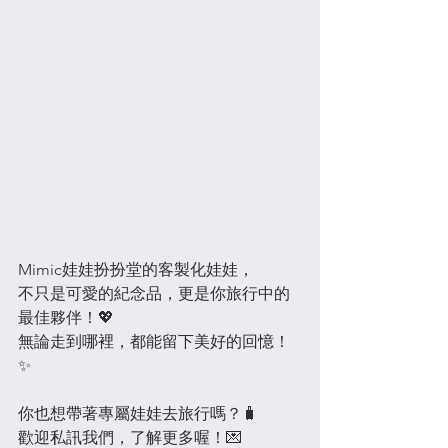
Mimic娃娃扮扮堂的客製化娃娃，
不只是可愛的紀念品，更是你旅行中的
最佳夥伴！💖 
無論走到哪裡，都能留下美好的回憶！
✨
你也想帶著專屬娃娃去旅行嗎？🧳
歡迎私訊我們，了解更多喔！💌