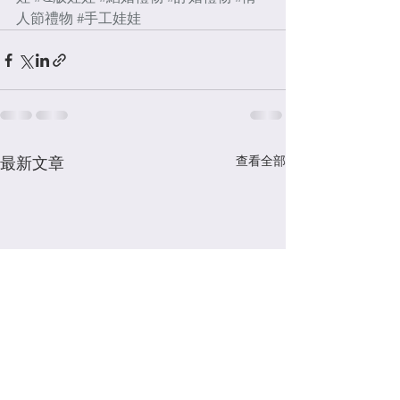
人節禮物
#手工娃娃
查看全部
最新文章